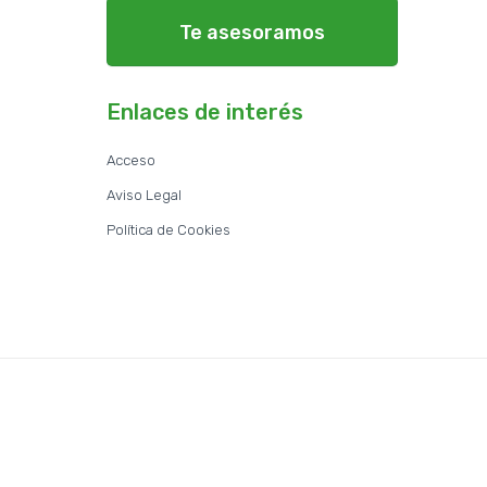
Te asesoramos
Enlaces de interés
Acceso
Aviso Legal
Política de Cookies