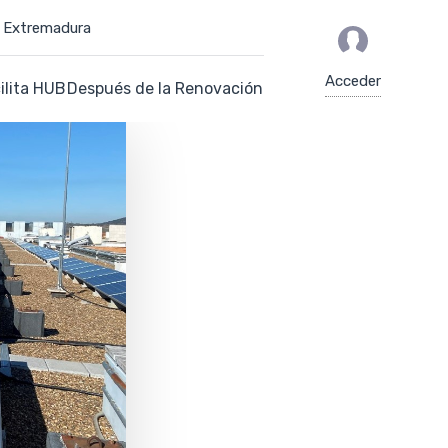
de Extremadura
Acceder
ilita HUB
Después de la Renovación