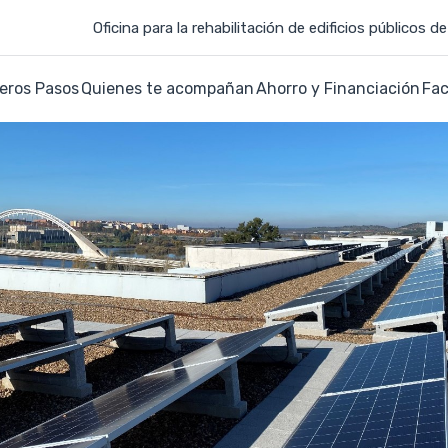
Oficina para la rehabilitación de edificios públicos 
eros Pasos
Quienes te acompañan
Ahorro y Financiación
Fac