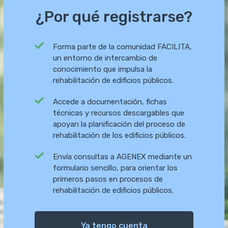
¿Por qué registrarse?
Forma parte de la comunidad FACILITA,
un entorno de intercambio de
conocimiento que impulsa la
rehabilitación de edificios públicos.
Accede a documentación, fichas
técnicas y recursos descargables que
apoyan la planificación del proceso de
rehabilitación de los edificios públicos.
Envía
consultas a AGENEX mediante un
formulario sencillo, para orientar los
primeros pasos en procesos de
rehabilitación de edificios públicos.
Ya tengo cuenta