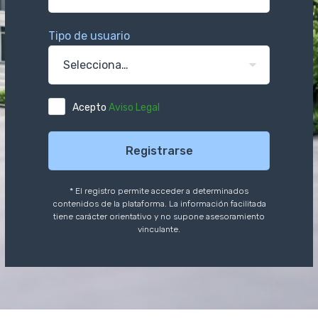
Tipo de usuario
Acepto
Aviso Legal
Registrarse
* El registro permite acceder a determinados
contenidos de la plataforma. La información facilitada
tiene carácter orientativo y no supone asesoramiento
vinculante.