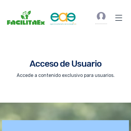
Acceso de Usuario
Accede a contenido exclusivo para usuarios.