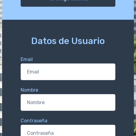
Datos de Usuario
Email
Nombre
Contraseña