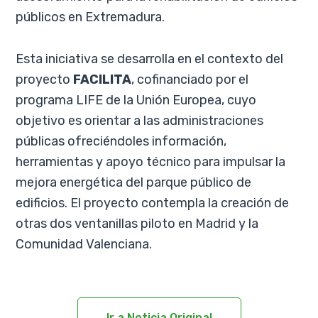
públicos en Extremadura.
Esta iniciativa se desarrolla en el contexto del
proyecto
FACILITA
, cofinanciado por el
programa LIFE de la Unión Europea, cuyo
objetivo es orientar a las administraciones
públicas ofreciéndoles información,
herramientas y apoyo técnico para impulsar la
mejora energética del parque público de
edificios. El proyecto contempla la creación de
otras dos ventanillas piloto en Madrid y la
Comunidad Valenciana.
Ir a Noticia Original