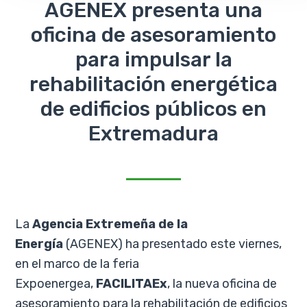
AGENEX presenta una
oficina de asesoramiento
para impulsar la
rehabilitación energética
de edificios públicos en
Extremadura
La
Agencia Extremeña de la
Energía
(AGENEX) ha presentado este viernes,
en el marco de la feria
Expoenergea,
FACILITAEx
, la nueva oficina de
asesoramiento para la rehabilitación de edificios