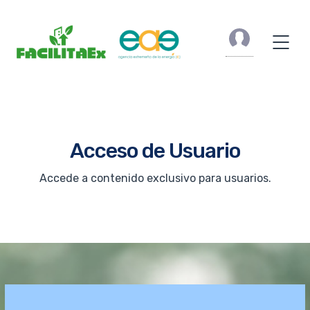
Acceso de Usuario
Accede a contenido exclusivo para usuarios.