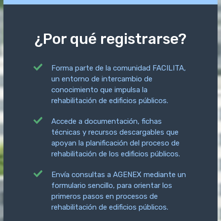
¿Por qué registrarse?
Forma parte de la comunidad FACILITA,
un entorno de intercambio de
conocimiento que impulsa la
rehabilitación de edificios públicos.
Accede a documentación, fichas
técnicas y recursos descargables que
apoyan la planificación del proceso de
rehabilitación de los edificios públicos.
Envía
consultas a AGENEX mediante un
formulario sencillo, para orientar los
primeros pasos en procesos de
rehabilitación de edificios públicos.