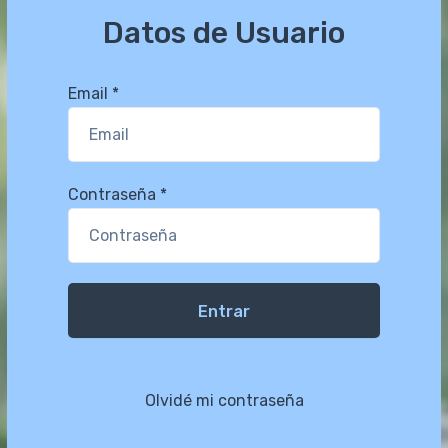
Datos de Usuario
Email *
Contraseña *
Entrar
Olvidé mi contraseña